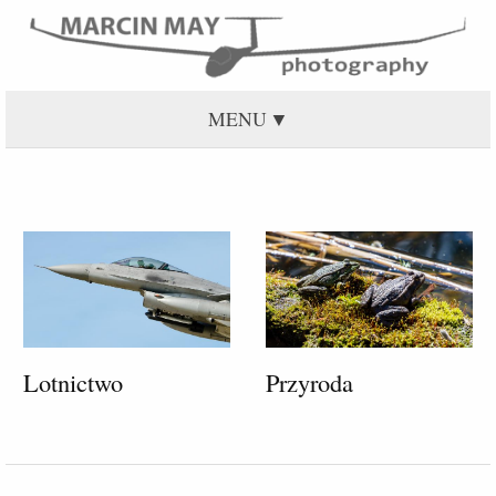
MENU
Lotnictwo
Przyroda