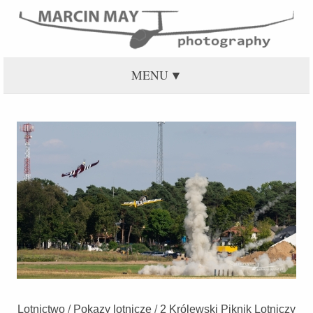
MENU
Lotnictwo
/
Pokazy lotnicze
/
2 Królewski Piknik Lotniczy