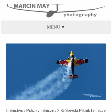
MENU
Lotnictwo
/
Pokazy lotnicze
/
2 Królewski Piknik Lotniczy