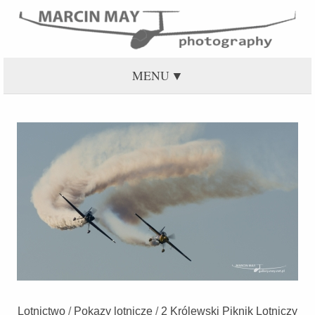
MENU
Lotnictwo
/
Pokazy lotnicze
/
2 Królewski Piknik Lotniczy