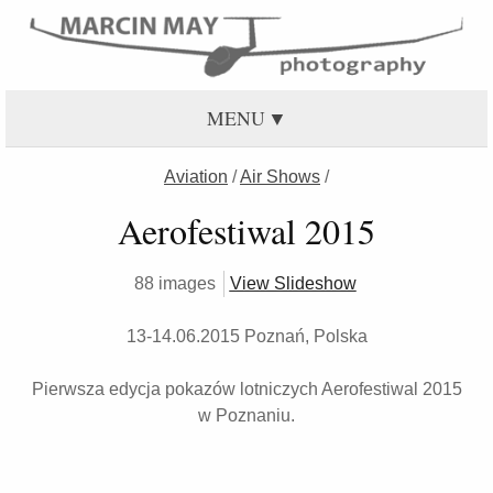
MENU
Aviation
/
Air Shows
/
Aerofestiwal 2015
88 images
View Slideshow
13-14.06.2015 Poznań, Polska
Pierwsza edycja pokazów lotniczych Aerofestiwal 2015
w Poznaniu.