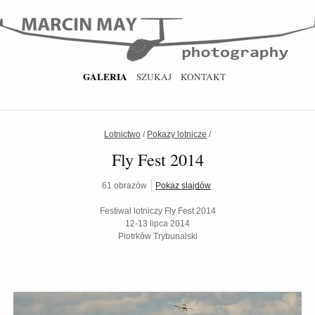
GALERIA
SZUKAJ
KONTAKT
Lotnictwo
/
Pokazy lotnicze
/
Fly Fest 2014
61 obrazów
Pokaz slajdów
Festiwal lotniczy Fly Fest 2014
12-13 lipca 2014
Piotrków Trybunalski