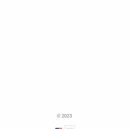
© 2023