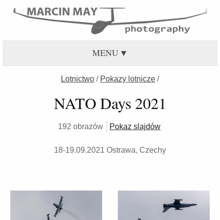
MENU
Lotnictwo
/
Pokazy lotnicze
/
NATO Days 2021
192 obrazów
Pokaz slajdów
18-19.09.2021 Ostrawa, Czechy