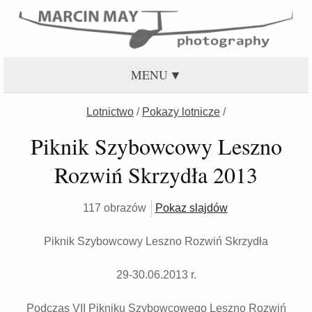
MENU
Lotnictwo
/
Pokazy lotnicze
/
Piknik Szybowcowy Leszno
Rozwiń Skrzydła 2013
117 obrazów
Pokaz slajdów
Piknik Szybowcowy Leszno Rozwiń Skrzydła
29-30.06.2013 r.
Podczas VII Pikniku Szybowcowego Leszno Rozwiń