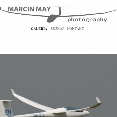
GALERIA
SZUKAJ
KONTAKT