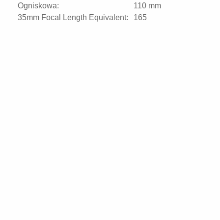
Ogniskowa:
110 mm
35mm Focal Length Equivalent:
165