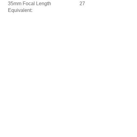
35mm Focal Length
27
Equivalent: