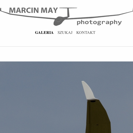
GALERIA
SZUKAJ
KONTAKT