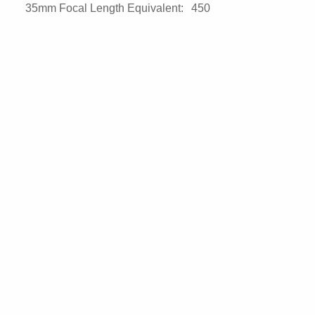
35mm Focal Length Equivalent:
450