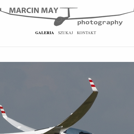
GALERIA
SZUKAJ
KONTAKT