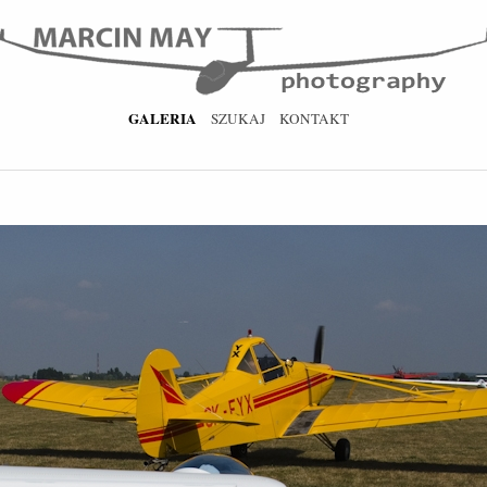
GALERIA
SZUKAJ
KONTAKT