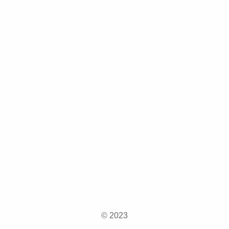
© 2023