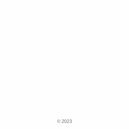
© 2023