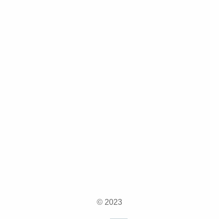
© 2023