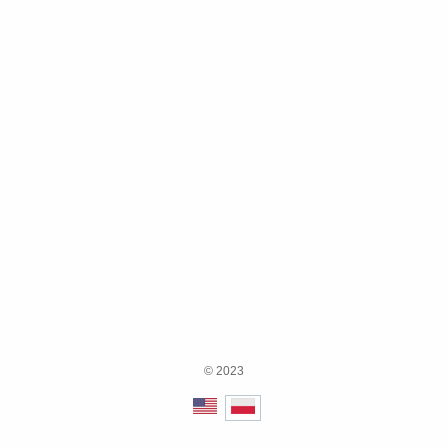
© 2023