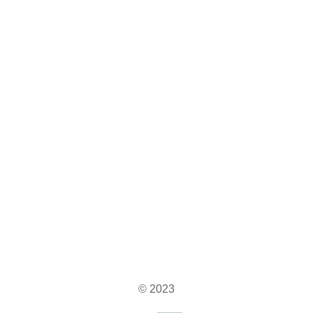
© 2023